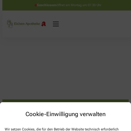
Geschlossen
öffnet am Montag um 07:30 Uhr
Cookie-Einwilligung verwalten
Kontakt
Wir setzen Cookies, die für den Betrieb der Website technisch erforderlich