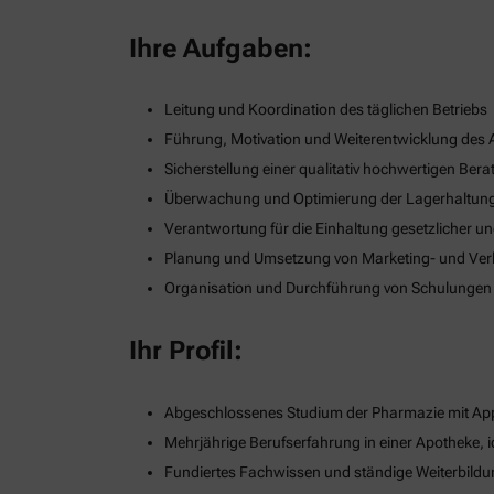
Ihre Aufgaben:
Leitung und Koordination des täglichen Betriebs
Führung, Motivation und Weiterentwicklung des
Sicherstellung einer qualitativ hochwertigen B
Überwachung und Optimierung der Lagerhaltung
Verantwortung für die Einhaltung gesetzlicher u
Planung und Umsetzung von Marketing- und Verka
Organisation und Durchführung von Schulungen
Ihr Profil:
Abgeschlossenes Studium der Pharmazie mit App
Mehrjährige Berufserfahrung in einer Apotheke, i
Fundiertes Fachwissen und ständige Weiterbildu