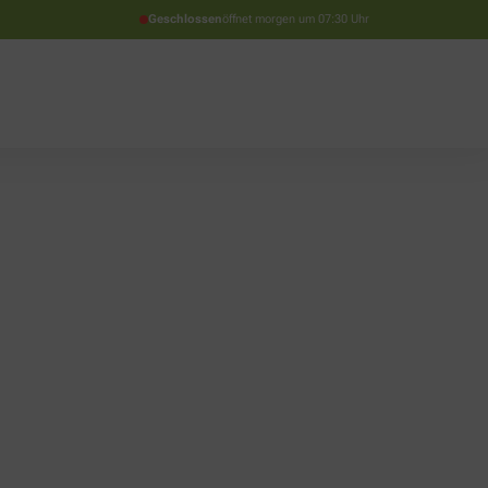
Geschlossen
öffnet morgen um 07:30 Uhr