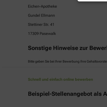
Eichen-Apotheke
Gundel Ellmann
Stettiner Str. 41
17309
Pasewalk
Sonstige Hinweise zur Bewe
Bitte geben Sie bei Ihrer Bewerbung Ihre Gehaltsvorste
Schnell und einfach online bewerben
Beispiel-Stellenangebot als A