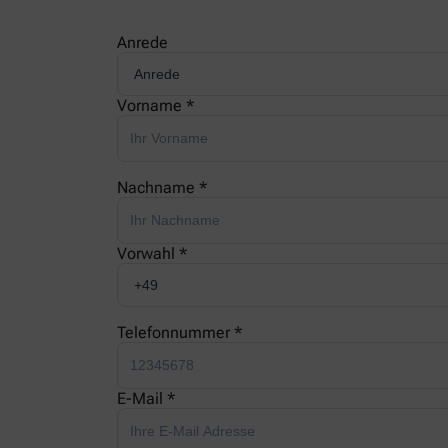
Anrede
Vorname *
Nachname *
Vorwahl *
Telefonnummer *
E-Mail *