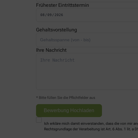
Frühester Eintrittstermin
Gehaltsvorstellung
Ihre Nachricht
* Bitte füllen Sie die Pflichtfelder aus
Ich erkläre mich damit einverstanden, dass die von mir
Rechtsgrundlage der Verarbeitung ist Art. 6 Abs. 1 lit. a 